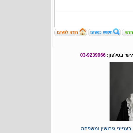
ישי בטלפון:
03-9239966
בענייני גירושין ומשפחה