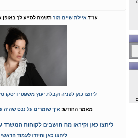
עו"ד
איילת שיים מור
תשמח לסייע לך באופן א
ליחצו כאן לפניה וקבלת יעוץ משפטי דיסקרטי 
ם
מאמר החודש:
איך שומרים על נכס שהיה של
ם
ליחצו כאן וקיראו מה חושבים לקוחות המשרד על
ליחצו כאן וחיזרו לעמוד הראשי