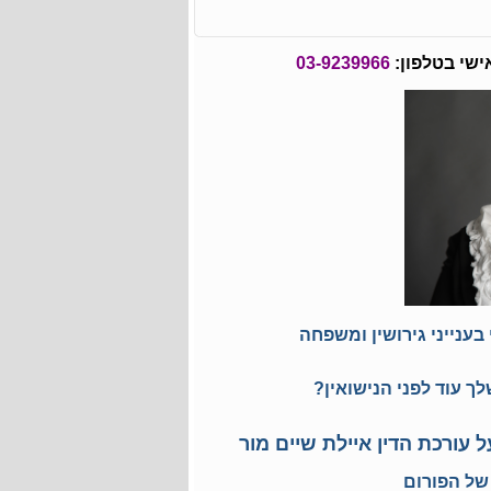
ישי בטלפון:
03-9239966
בענייני גירושין ומשפחה
ך עוד לפני הנישואין?
 עורכת הדין איילת שיים מור
 של הפורום