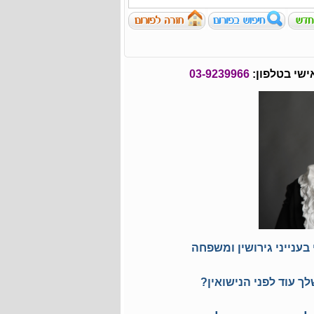
ישי בטלפון:
03-9239966
בענייני גירושין ומשפחה
ך עוד לפני הנישואין?