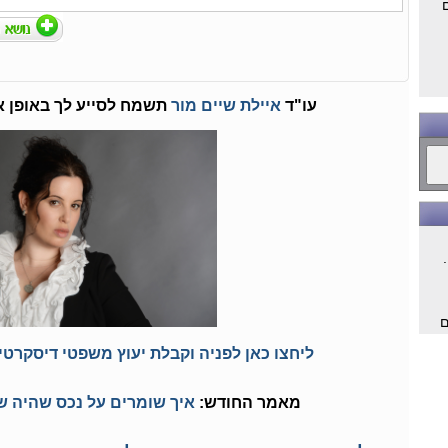
עו"ד
איילת שיים מור
תשמח לסייע לך באופן א
ם
ליחצו כאן לפניה וקבלת יעוץ משפטי דיסקרטי 
ם
מאמר החודש:
איך שומרים על נכס שהיה של