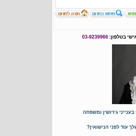
ישי בטלפון:
03-9239966
בענייני גירושין ומשפחה
ך עוד לפני הנישואין?