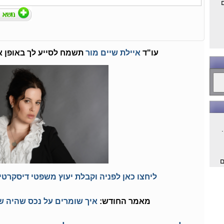
עו"ד
איילת שיים מור
תשמח לסייע לך באופן א
ם
ליחצו כאן לפניה וקבלת יעוץ משפטי דיסקרטי 
ם
מאמר החודש:
איך שומרים על נכס שהיה של